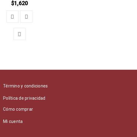
$
1,620
Término y condiciones
Política de privacidad
Cómo comprar
Mi cuenta