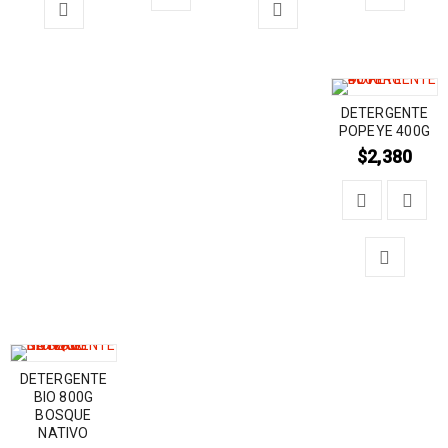
DETERGENTE
POPEYE 400G
$
2,380
DETERGENTE
BIO 800G
BOSQUE
NATIVO