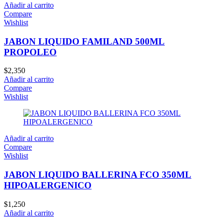
Añadir al carrito
Compare
Wishlist
JABON LIQUIDO FAMILAND 500ML
PROPOLEO
$
2,350
Añadir al carrito
Compare
Wishlist
Añadir al carrito
Compare
Wishlist
JABON LIQUIDO BALLERINA FCO 350ML
HIPOALERGENICO
$
1,250
Añadir al carrito