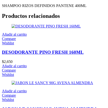
SHAMPOO RIZOS DEFINIDOS PANTENE 400ML
Productos relacionados
Añadir al carrito
Compare
Wishlist
DESODORANTE PINO FRESH 160ML
$
2,650
Añadir al carrito
Compare
Wishlist
Añadir al carrito
Compare
Wishlist