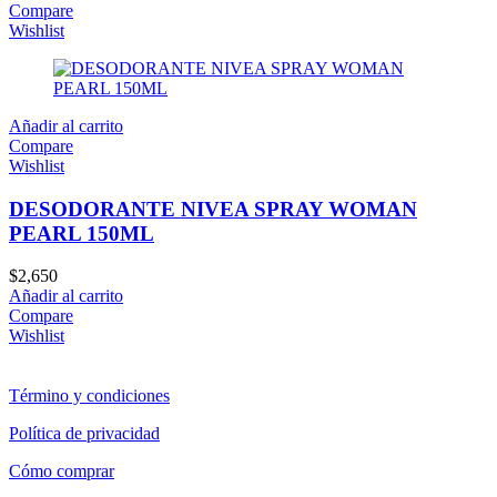
Compare
Wishlist
Añadir al carrito
Compare
Wishlist
DESODORANTE NIVEA SPRAY WOMAN
PEARL 150ML
$
2,650
Añadir al carrito
Compare
Wishlist
Término y condiciones
Política de privacidad
Cómo comprar