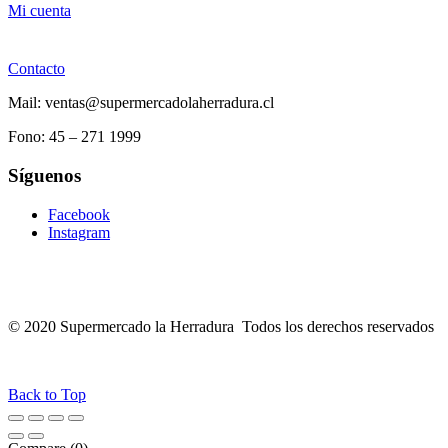
Mi cuenta
Contacto
Mail: ventas@supermercadolaherradura.cl
Fono:
45 – 271 1999
Síguenos
Facebook
Instagram
© 2020 Supermercado la Herradura Todos los derechos reservados
Back to Top