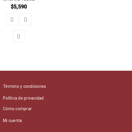
$
5,590
Término y condiciones
Política de privacidad
Cómo comprar
Mi cuenta