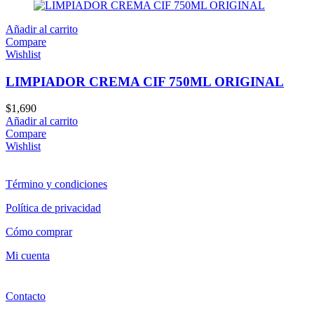
Añadir al carrito
Compare
Wishlist
LIMPIADOR CREMA CIF 750ML ORIGINAL
$
1,690
Añadir al carrito
Compare
Wishlist
Término y condiciones
Política de privacidad
Cómo comprar
Mi cuenta
Contacto