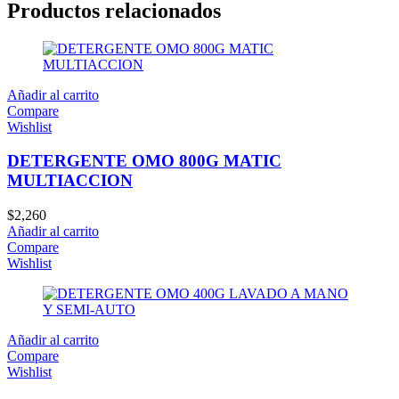
Productos relacionados
Añadir al carrito
Compare
Wishlist
DETERGENTE OMO 800G MATIC
MULTIACCION
$
2,260
Añadir al carrito
Compare
Wishlist
Añadir al carrito
Compare
Wishlist