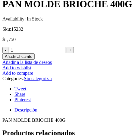
PAN MOLDE BRIOCHE 400G
Availability:
In Stock
Sku:
15232
$
1,750
Añadir al carrito
Añadir a la lista de deseos
Add to wishlist
Add to compare
Categories:
Sin categorizar
Tweet
Share
Pinterest
Descripción
PAN MOLDE BRIOCHE 400G
Productos relacionados