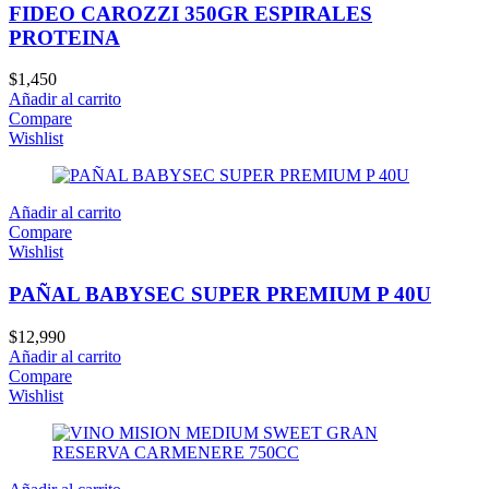
FIDEO CAROZZI 350GR ESPIRALES
PROTEINA
$
1,450
Añadir al carrito
Compare
Wishlist
Añadir al carrito
Compare
Wishlist
PAÑAL BABYSEC SUPER PREMIUM P 40U
$
12,990
Añadir al carrito
Compare
Wishlist