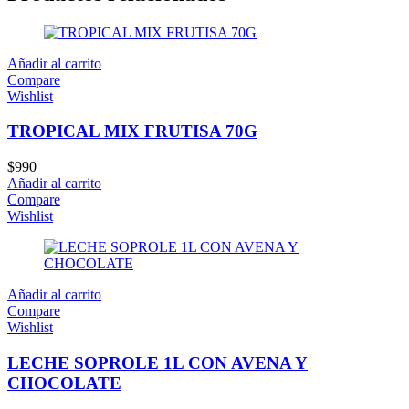
Añadir al carrito
Compare
Wishlist
TROPICAL MIX FRUTISA 70G
$
990
Añadir al carrito
Compare
Wishlist
Añadir al carrito
Compare
Wishlist
LECHE SOPROLE 1L CON AVENA Y
CHOCOLATE