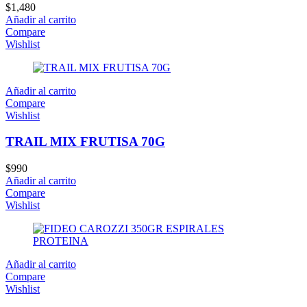
$
1,480
Añadir al carrito
Compare
Wishlist
Añadir al carrito
Compare
Wishlist
TRAIL MIX FRUTISA 70G
$
990
Añadir al carrito
Compare
Wishlist
Añadir al carrito
Compare
Wishlist