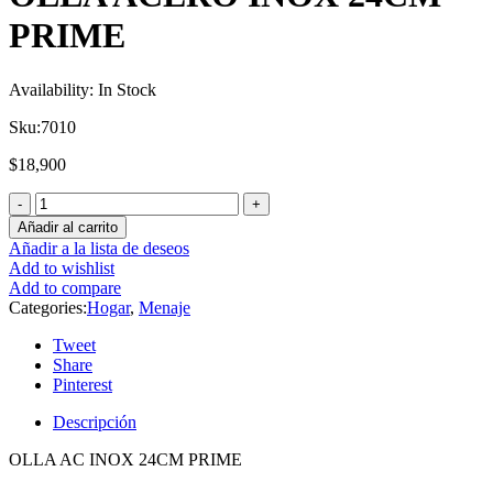
PRIME
Availability:
In Stock
Sku:
7010
$
18,900
Añadir al carrito
Añadir a la lista de deseos
Add to wishlist
Add to compare
Categories:
Hogar
,
Menaje
Tweet
Share
Pinterest
Descripción
OLLA AC INOX 24CM PRIME