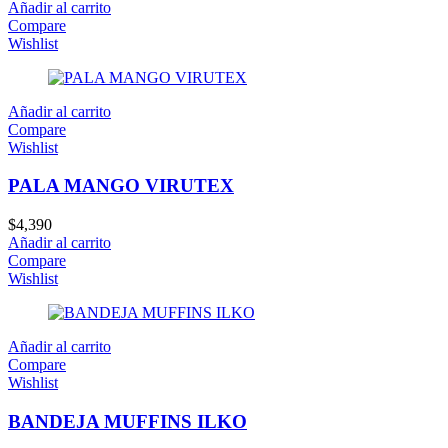
Añadir al carrito
Compare
Wishlist
Añadir al carrito
Compare
Wishlist
PALA MANGO VIRUTEX
$
4,390
Añadir al carrito
Compare
Wishlist
Añadir al carrito
Compare
Wishlist
BANDEJA MUFFINS ILKO