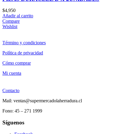
$
4,950
Añadir al carrito
Compare
Wishlist
Término y condiciones
Política de privacidad
Cómo comprar
Mi cuenta
Contacto
Mail: ventas@supermercadolaherradura.cl
Fono:
45 – 271 1999
Síguenos