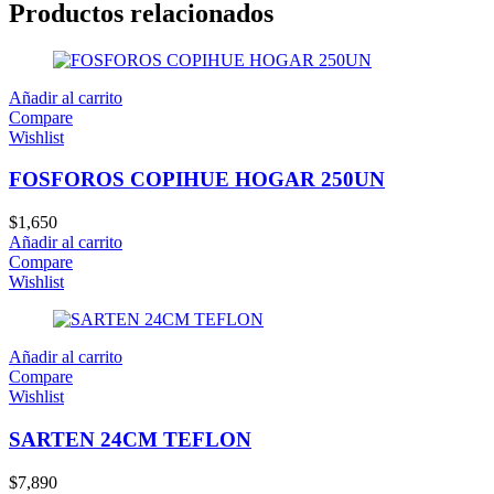
Productos relacionados
Añadir al carrito
Compare
Wishlist
FOSFOROS COPIHUE HOGAR 250UN
$
1,650
Añadir al carrito
Compare
Wishlist
Añadir al carrito
Compare
Wishlist
SARTEN 24CM TEFLON
$
7,890