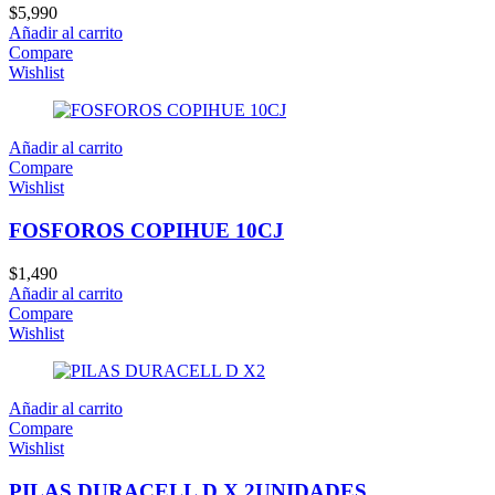
$
5,990
Añadir al carrito
Compare
Wishlist
Añadir al carrito
Compare
Wishlist
FOSFOROS COPIHUE 10CJ
$
1,490
Añadir al carrito
Compare
Wishlist
Añadir al carrito
Compare
Wishlist
PILAS DURACELL D X 2UNIDADES