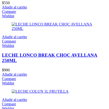
$
550
Añadir al carrito
Compare
Wishlist
Añadir al carrito
Compare
Wishlist
LECHE LONCO BREAK CHOC AVELLANA
250ML
$
900
Añadir al carrito
Compare
Wishlist
Añadir al carrito
Compare
Wishlist