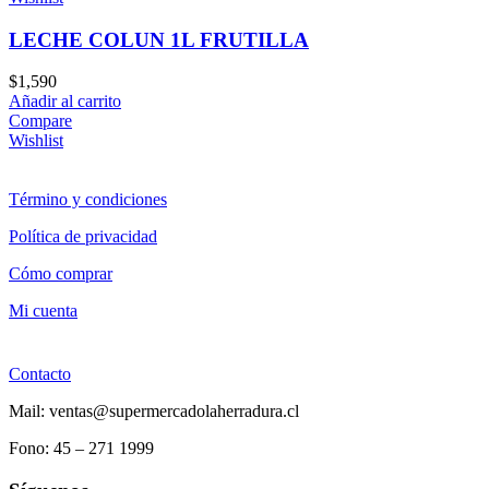
LECHE COLUN 1L FRUTILLA
$
1,590
Añadir al carrito
Compare
Wishlist
Término y condiciones
Política de privacidad
Cómo comprar
Mi cuenta
Contacto
Mail: ventas@supermercadolaherradura.cl
Fono:
45 – 271 1999