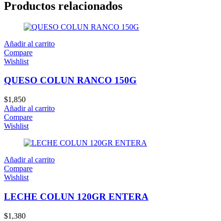
Productos relacionados
Añadir al carrito
Compare
Wishlist
QUESO COLUN RANCO 150G
$
1,850
Añadir al carrito
Compare
Wishlist
Añadir al carrito
Compare
Wishlist
LECHE COLUN 120GR ENTERA
$
1,380