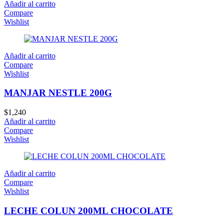
Añadir al carrito
Compare
Wishlist
Añadir al carrito
Compare
Wishlist
MANJAR NESTLE 200G
$
1,240
Añadir al carrito
Compare
Wishlist
Añadir al carrito
Compare
Wishlist
LECHE COLUN 200ML CHOCOLATE