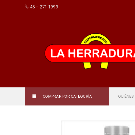
45 – 271 1999
COMPRAR POR CATEGORÍA
QUIÉNES