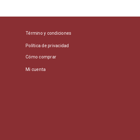
Término y condiciones
Política de privacidad
Cómo comprar
Mi cuenta