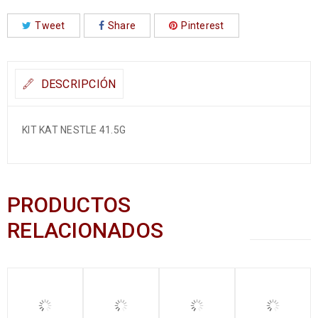
Tweet
Share
Pinterest
DESCRIPCIÓN
KIT KAT NESTLE 41.5G
PRODUCTOS
RELACIONADOS