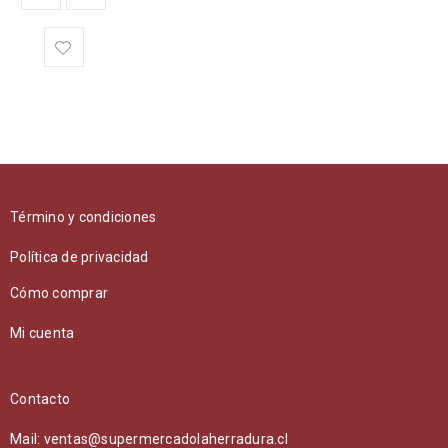
Término y condiciones
Política de privacidad
Cómo comprar
Mi cuenta
Contacto
Mail: ventas@supermercadolaherradura.cl