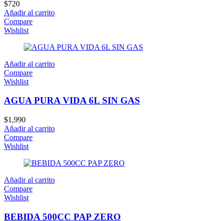
$
720
Añadir al carrito
Compare
Wishlist
Añadir al carrito
Compare
Wishlist
AGUA PURA VIDA 6L SIN GAS
$
1,990
Añadir al carrito
Compare
Wishlist
Añadir al carrito
Compare
Wishlist
BEBIDA 500CC PAP ZERO