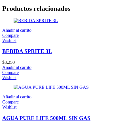
Productos relacionados
Añadir al carrito
Compare
Wishlist
BEBIDA SPRITE 3L
$
3,250
Añadir al carrito
Compare
Wishlist
Añadir al carrito
Compare
Wishlist
AGUA PURE LIFE 500ML SIN GAS