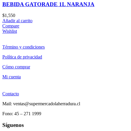
BEBIDA GATORADE 1L NARANJA
$
1,550
Añadir al carrito
Compare
Wishlist
Término y condiciones
Política de privacidad
Cómo comprar
Mi cuenta
Contacto
Mail: ventas@supermercadolaherradura.cl
Fono:
45 – 271 1999
Síguenos