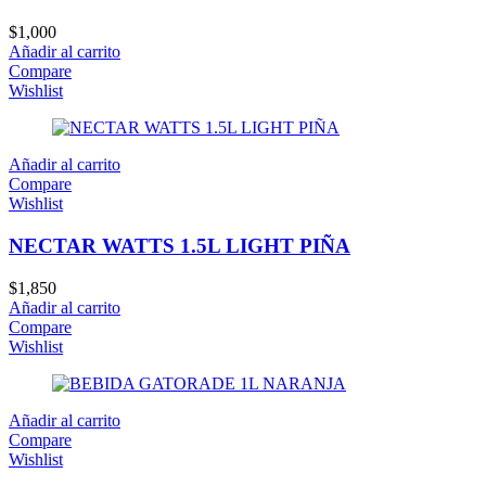
$
1,000
Añadir al carrito
Compare
Wishlist
Añadir al carrito
Compare
Wishlist
NECTAR WATTS 1.5L LIGHT PIÑA
$
1,850
Añadir al carrito
Compare
Wishlist
Añadir al carrito
Compare
Wishlist