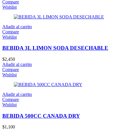
Compare
Wishlist
Añadir al carrito
Compare
Wishlist
BEBIDA 3L LIMON SODA DESECHABLE
$
2,450
Añadir al carrito
Compare
Wishlist
Añadir al carrito
Compare
Wishlist
BEBIDA 500CC CANADA DRY
$
1,100