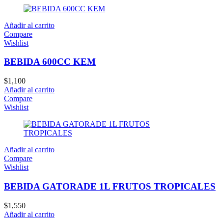
Añadir al carrito
Compare
Wishlist
BEBIDA 600CC KEM
$
1,100
Añadir al carrito
Compare
Wishlist
Añadir al carrito
Compare
Wishlist
BEBIDA GATORADE 1L FRUTOS TROPICALES
$
1,550
Añadir al carrito