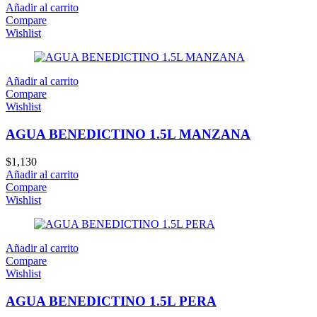
Añadir al carrito
Compare
Wishlist
Añadir al carrito
Compare
Wishlist
AGUA BENEDICTINO 1.5L MANZANA
$
1,130
Añadir al carrito
Compare
Wishlist
Añadir al carrito
Compare
Wishlist
AGUA BENEDICTINO 1.5L PERA