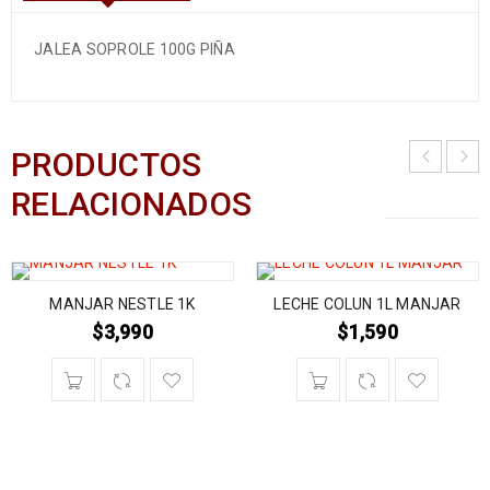
JALEA SOPROLE 100G PIÑA
PRODUCTOS
RELACIONADOS
MANJAR NESTLE 1K
LECHE COLUN 1L MANJAR
$
3,990
$
1,590