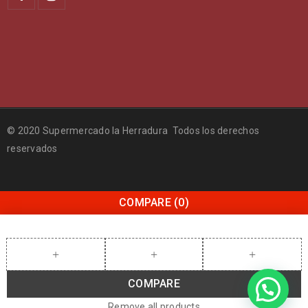
© 2020 Supermercado la Herradura Todos los derechos
reservados
COMPARE
(0)
COMPARE
Remove all products