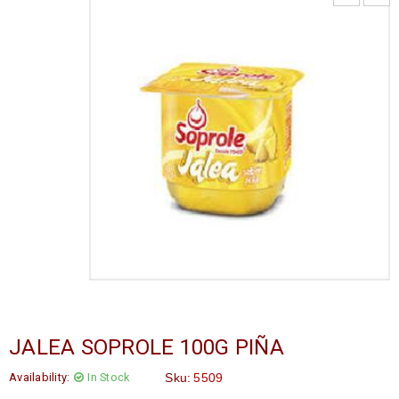
JALEA SOPROLE 100G PIÑA
Availability:
In Stock
Sku:
5509