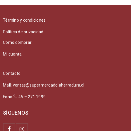
Término y condiciones
Política de privacidad
Cómo comprar
Mi cuenta
Contacto
Mail: ventas@supermercadolaherradura.cl
Fono:
45 – 271 1999
SÍGUENOS