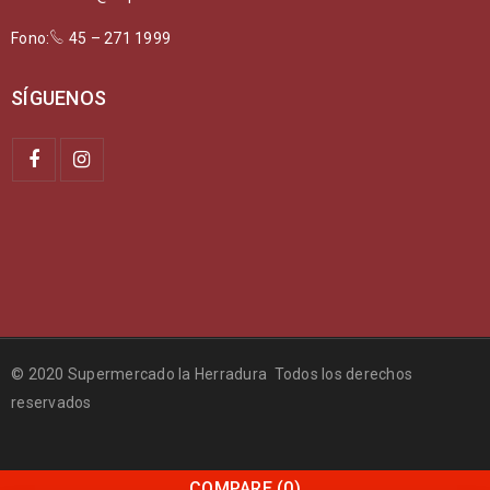
Fono:
45 – 271 1999
SÍGUENOS
© 2020 Supermercado la Herradura Todos los derechos
reservados
COMPARE
(0)