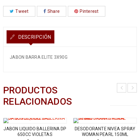
Tweet
Share
Pinterest
DESCRIPCIÓN
JABON BARRA ELITE 3X90G
PRODUCTOS
RELACIONADOS
JABON LIQUIDO BALLERINA DP
DESODORANTE NIVEA SPRAY
650CC VIOLETAS
WOMAN PEARL 150ML