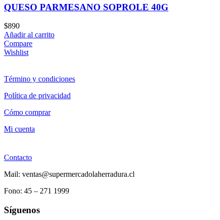
QUESO PARMESANO SOPROLE 40G
$
890
Añadir al carrito
Compare
Wishlist
Término y condiciones
Política de privacidad
Cómo comprar
Mi cuenta
Contacto
Mail: ventas@supermercadolaherradura.cl
Fono:
45 – 271 1999
Síguenos