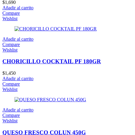
$
1,690
Añadir al carrito
Compare
Wishlist
Añadir al carrito
Compare
Wishlist
CHORICILLO COCKTAIL PF 180GR
$
1,450
Añadir al carrito
Compare
Wishlist
Añadir al carrito
Compare
Wishlist
QUESO FRESCO COLUN 450G