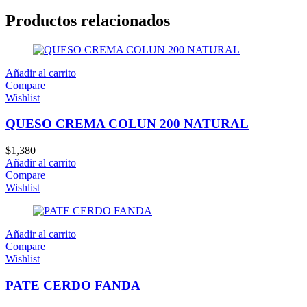
Productos relacionados
Añadir al carrito
Compare
Wishlist
QUESO CREMA COLUN 200 NATURAL
$
1,380
Añadir al carrito
Compare
Wishlist
Añadir al carrito
Compare
Wishlist
PATE CERDO FANDA