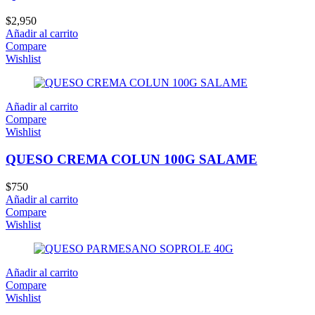
$
2,950
Añadir al carrito
Compare
Wishlist
Añadir al carrito
Compare
Wishlist
QUESO CREMA COLUN 100G SALAME
$
750
Añadir al carrito
Compare
Wishlist
Añadir al carrito
Compare
Wishlist