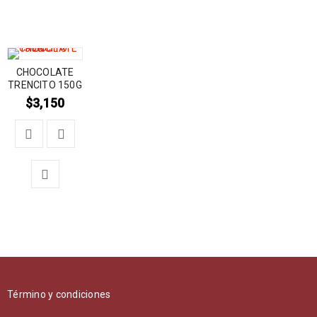
CHOCOLATE
TRENCITO 150G
$
3,150
Término y condiciones