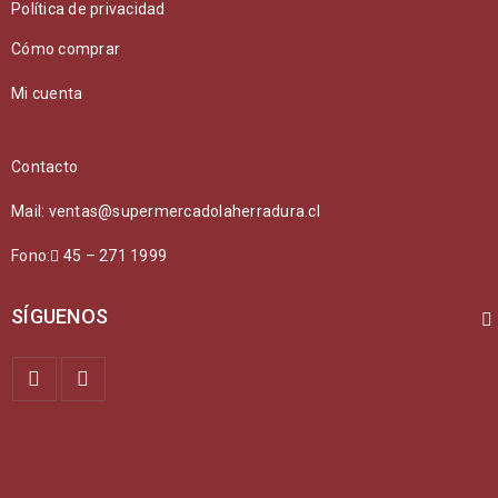
Política de privacidad
Cómo comprar
Mi cuenta
Contacto
Mail: ventas@supermercadolaherradura.cl
Fono:
45 – 271 1999
SÍGUENOS