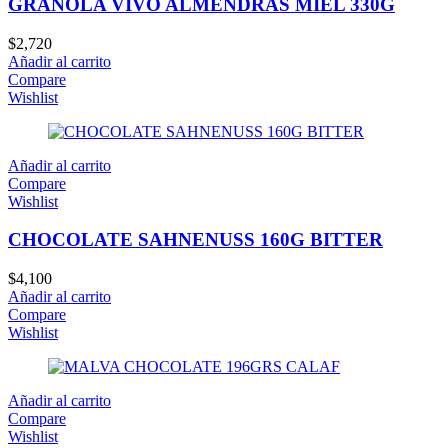
GRANOLA VIVO ALMENDRAS MIEL 330G
$
2,720
Añadir al carrito
Compare
Wishlist
Añadir al carrito
Compare
Wishlist
CHOCOLATE SAHNENUSS 160G BITTER
$
4,100
Añadir al carrito
Compare
Wishlist
Añadir al carrito
Compare
Wishlist