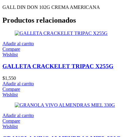
GALL DIN DON 102G CREMA AMERICANA
Productos relacionados
Añadir al carrito
Compare
Wishlist
GALLETA CRACKELET TRIPAC X255G
$
1,550
Añadir al carrito
Compare
Wishlist
Añadir al carrito
Compare
Wishlist