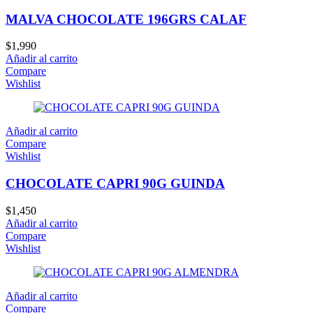
MALVA CHOCOLATE 196GRS CALAF
$
1,990
Añadir al carrito
Compare
Wishlist
Añadir al carrito
Compare
Wishlist
CHOCOLATE CAPRI 90G GUINDA
$
1,450
Añadir al carrito
Compare
Wishlist
Añadir al carrito
Compare