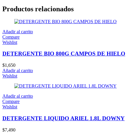
Productos relacionados
Añadir al carrito
Compare
Wishlist
DETERGENTE BIO 800G CAMPOS DE HIELO
$
1,650
Añadir al carrito
Wishlist
Añadir al carrito
Compare
Wishlist
DETERGENTE LIQUIDO ARIEL 1.8L DOWNY
$
7,490