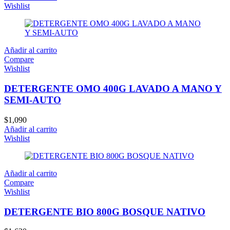
Wishlist
Añadir al carrito
Compare
Wishlist
DETERGENTE OMO 400G LAVADO A MANO Y
SEMI-AUTO
$
1,090
Añadir al carrito
Wishlist
Añadir al carrito
Compare
Wishlist
DETERGENTE BIO 800G BOSQUE NATIVO