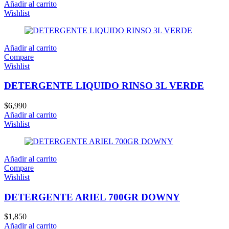
Añadir al carrito
Wishlist
Añadir al carrito
Compare
Wishlist
DETERGENTE LIQUIDO RINSO 3L VERDE
$
6,990
Añadir al carrito
Wishlist
Añadir al carrito
Compare
Wishlist
DETERGENTE ARIEL 700GR DOWNY
$
1,850
Añadir al carrito