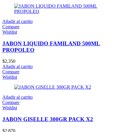
Añadir al carrito
Compare
Wishlist
JABON LIQUIDO FAMILAND 500ML
PROPOLEO
$
2,350
Añadir al carrito
Compare
Wishlist
Añadir al carrito
Compare
Wishlist
JABON GISELLE 300GR PACK X2
$
2,870