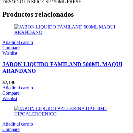
DESOD OLD SPICE SP 150ML FRESH
Productos relacionados
Añadir al carrito
Compare
Wishlist
JABON LIQUIDO FAMILAND 500ML MAQUI
ARANDANO
$
2,190
Añadir al carrito
Compare
Wishlist
Añadir al carrito
Compare