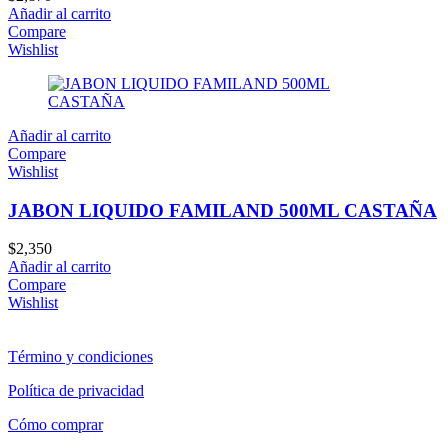
Añadir al carrito
Compare
Wishlist
Añadir al carrito
Compare
Wishlist
JABON LIQUIDO FAMILAND 500ML CASTAÑA
$
2,350
Añadir al carrito
Compare
Wishlist
Término y condiciones
Política de privacidad
Cómo comprar