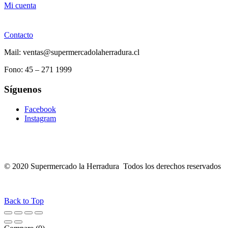
Mi cuenta
Contacto
Mail: ventas@supermercadolaherradura.cl
Fono:
45 – 271 1999
Síguenos
Facebook
Instagram
© 2020 Supermercado la Herradura Todos los derechos reservados
Back to Top