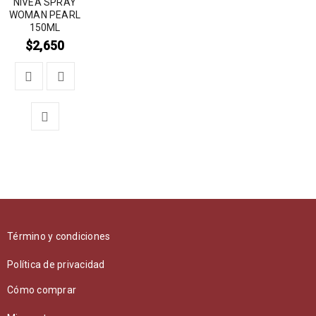
NIVEA SPRAY
WOMAN PEARL
150ML
$
2,650
Término y condiciones
Política de privacidad
Cómo comprar