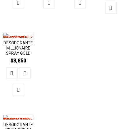
DESODORANTE
MILLIONAIRE
SPRAY GOLD
$
3,850
DESODORANTE