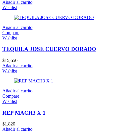
Añadir al carrito
Wishlist
Añadir al carrito
Compare
Wishlist
TEQUILA JOSE CUERVO DORADO
$
15,650
Añadir al carrito
Wishlist
Añadir al carrito
Compare
Wishlist
REP MACH3 X 1
$
1,820
Añadir al carrito