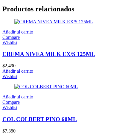
Productos relacionados
Añadir al carrito
Compare
Wishlist
CREMA NIVEA MILK EX/S 125ML
$
2,490
Añadir al carrito
Wishlist
Añadir al carrito
Compare
Wishlist
COL COLBERT PINO 60ML
$
7,350