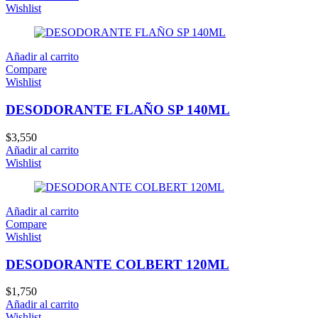
Wishlist
Añadir al carrito
Compare
Wishlist
DESODORANTE FLAÑO SP 140ML
$
3,550
Añadir al carrito
Wishlist
Añadir al carrito
Compare
Wishlist
DESODORANTE COLBERT 120ML
$
1,750
Añadir al carrito
Wishlist