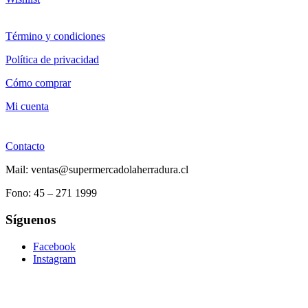
Término y condiciones
Política de privacidad
Cómo comprar
Mi cuenta
Contacto
Mail: ventas@supermercadolaherradura.cl
Fono:
45 – 271 1999
Síguenos
Facebook
Instagram