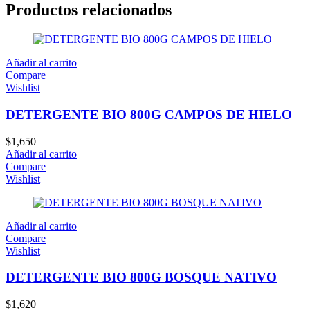
Productos relacionados
Añadir al carrito
Compare
Wishlist
DETERGENTE BIO 800G CAMPOS DE HIELO
$
1,650
Añadir al carrito
Compare
Wishlist
Añadir al carrito
Compare
Wishlist
DETERGENTE BIO 800G BOSQUE NATIVO
$
1,620