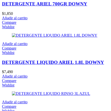
DETERGENTE ARIEL 700GR DOWNY
$
1,850
Añadir al carrito
Compare
Wishlist
Añadir al carrito
Compare
Wishlist
DETERGENTE LIQUIDO ARIEL 1.8L DOWNY
$
7,490
Añadir al carrito
Compare
Wishlist
Añadir al carrito
Compare
Wishlist