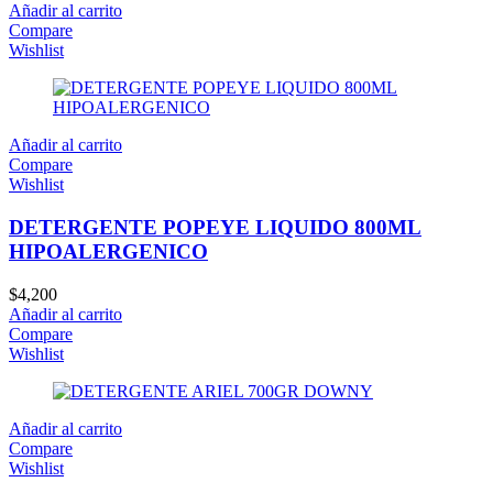
Añadir al carrito
Compare
Wishlist
Añadir al carrito
Compare
Wishlist
DETERGENTE POPEYE LIQUIDO 800ML
HIPOALERGENICO
$
4,200
Añadir al carrito
Compare
Wishlist
Añadir al carrito
Compare
Wishlist