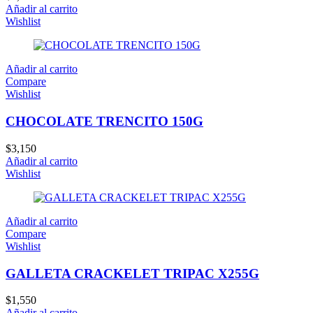
Añadir al carrito
Wishlist
Añadir al carrito
Compare
Wishlist
CHOCOLATE TRENCITO 150G
$
3,150
Añadir al carrito
Wishlist
Añadir al carrito
Compare
Wishlist
GALLETA CRACKELET TRIPAC X255G
$
1,550
Añadir al carrito