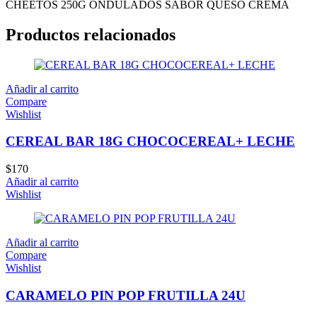
CHEETOS 250G ONDULADOS SABOR QUESO CREMA
Productos relacionados
Añadir al carrito
Compare
Wishlist
CEREAL BAR 18G CHOCOCEREAL+ LECHE
$
170
Añadir al carrito
Wishlist
Añadir al carrito
Compare
Wishlist
CARAMELO PIN POP FRUTILLA 24U