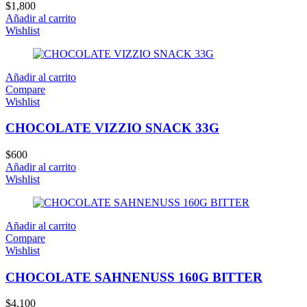
$
1,800
Añadir al carrito
Wishlist
Añadir al carrito
Compare
Wishlist
CHOCOLATE VIZZIO SNACK 33G
$
600
Añadir al carrito
Wishlist
Añadir al carrito
Compare
Wishlist
CHOCOLATE SAHNENUSS 160G BITTER
$
4,100