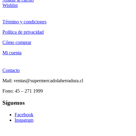
Wishlist
Término y condiciones
Política de privacidad
Cómo comprar
Mi cuenta
Contacto
Mail: ventas@supermercadolaherradura.cl
Fono:
45 – 271 1999
Síguenos
Facebook
Instagram