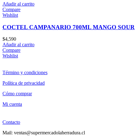
Añadir al carrito
Compare
Wishlist
COCTEL CAMPANARIO 700ML MANGO SOUR
$
4,590
Añadir al carrito
Compare
Wishlist
Término y condiciones
Política de privacidad
Cómo comprar
Mi cuenta
Contacto
Mail: ventas@supermercadolaherradura.cl