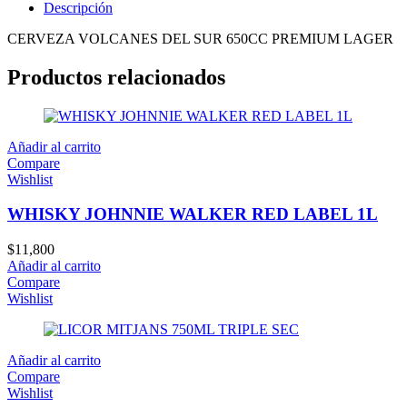
Descripción
CERVEZA VOLCANES DEL SUR 650CC PREMIUM LAGER
Productos relacionados
Añadir al carrito
Compare
Wishlist
WHISKY JOHNNIE WALKER RED LABEL 1L
$
11,800
Añadir al carrito
Compare
Wishlist
Añadir al carrito
Compare
Wishlist