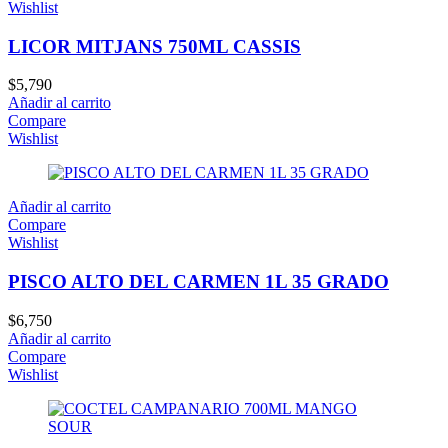
Wishlist
LICOR MITJANS 750ML CASSIS
$
5,790
Añadir al carrito
Compare
Wishlist
Añadir al carrito
Compare
Wishlist
PISCO ALTO DEL CARMEN 1L 35 GRADO
$
6,750
Añadir al carrito
Compare
Wishlist