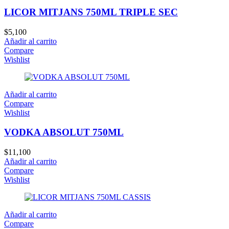
LICOR MITJANS 750ML TRIPLE SEC
$
5,100
Añadir al carrito
Compare
Wishlist
Añadir al carrito
Compare
Wishlist
VODKA ABSOLUT 750ML
$
11,100
Añadir al carrito
Compare
Wishlist
Añadir al carrito
Compare