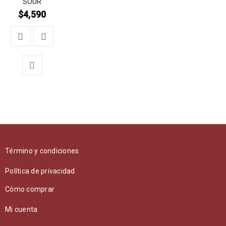
SOUR
$
4,590
Término y condiciones
Política de privacidad
Cómo comprar
Mi cuenta