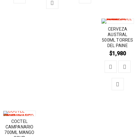
CERVEZA
AUSTRAL
500ML TORRES
DEL PAINE
$
1,980
COCTEL
CAMPANARIO
700ML MANGO