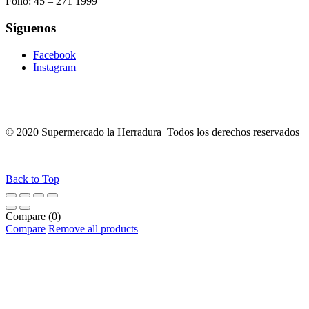
Fono:
45 – 271 1999
Síguenos
Facebook
Instagram
© 2020 Supermercado la Herradura Todos los derechos reservados
Back to Top
Compare
(0)
Compare
Remove all products