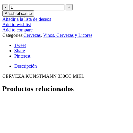
Añadir al carrito
Añadir a la lista de deseos
Add to wishlist
Add to compare
Categories:
Cervezas
,
Vinos, Cervezas y Licores
Tweet
Share
Pinterest
Descripción
CERVEZA KUNSTMANN 330CC MIEL
Productos relacionados