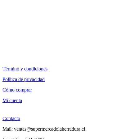
Término y condiciones
Política de privacidad
Cómo comprar
Mi cuenta
Contacto
Mail: ventas@supermercadolaherradura.cl