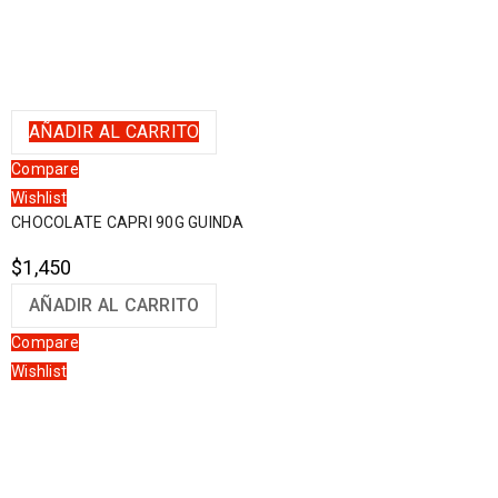
AÑADIR AL CARRITO
Compare
Wishlist
CHOCOLATE CAPRI 90G GUINDA
$
1,450
AÑADIR AL CARRITO
Compare
Wishlist