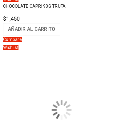
CHOCOLATE CAPRI 90G TRUFA
$
1,450
AÑADIR AL CARRITO
Compare
Wishlist