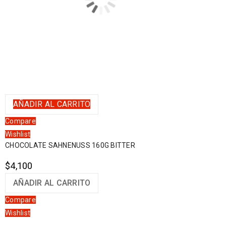
AÑADIR AL CARRITO
Compare
Wishlist
CHOCOLATE SAHNENUSS 160G BITTER
$
4,100
AÑADIR AL CARRITO
Compare
Wishlist