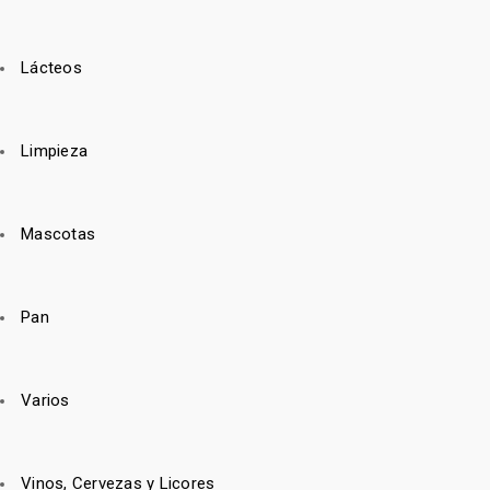
Lácteos
Limpieza
Mascotas
Pan
Varios
Vinos, Cervezas y Licores