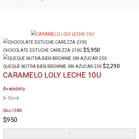
$
5,950
CHOCOLATE ESTUCHE CAREZZA 210G
$
2,290
QUEQUE NUTRA BIEN BROWNIE SIN AZUCAR 250
CARAMELO LOLY LECHE 10U
Availability:
In Stock
Sku:
1580
$
950