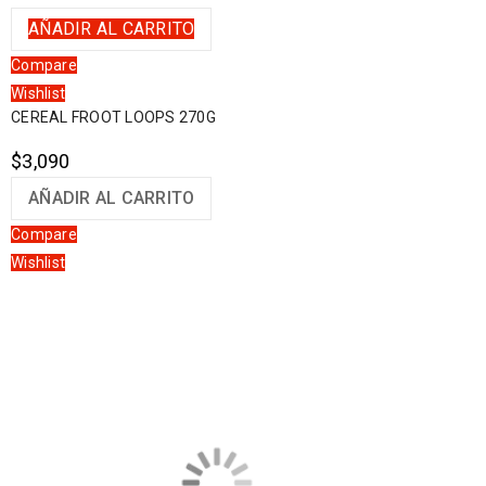
AÑADIR AL CARRITO
Compare
Wishlist
CEREAL FROOT LOOPS 270G
$
3,090
AÑADIR AL CARRITO
Compare
Wishlist