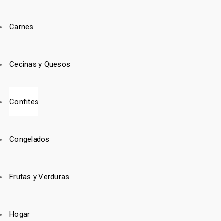
Carnes
Cecinas y Quesos
Confites
Congelados
Frutas y Verduras
Hogar