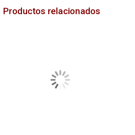
Productos relacionados