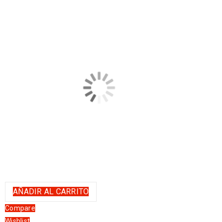
AÑADIR AL CARRITO
Compare
Wishlist