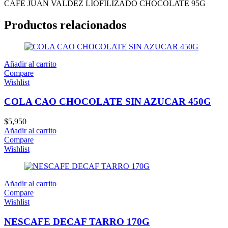
CAFE JUAN VALDEZ LIOFILIZADO CHOCOLATE 95G
Productos relacionados
Añadir al carrito
Compare
Wishlist
COLA CAO CHOCOLATE SIN AZUCAR 450G
$
5,950
Añadir al carrito
Compare
Wishlist
Añadir al carrito
Compare
Wishlist
NESCAFE DECAF TARRO 170G