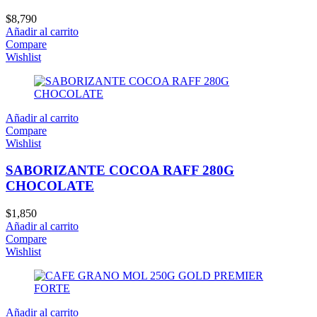
$
8,790
Añadir al carrito
Compare
Wishlist
Añadir al carrito
Compare
Wishlist
SABORIZANTE COCOA RAFF 280G
CHOCOLATE
$
1,850
Añadir al carrito
Compare
Wishlist
Añadir al carrito