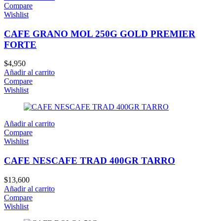
Compare
Wishlist
CAFE GRANO MOL 250G GOLD PREMIER
FORTE
$
4,950
Añadir al carrito
Compare
Wishlist
Añadir al carrito
Compare
Wishlist
CAFE NESCAFE TRAD 400GR TARRO
$
13,600
Añadir al carrito
Compare
Wishlist