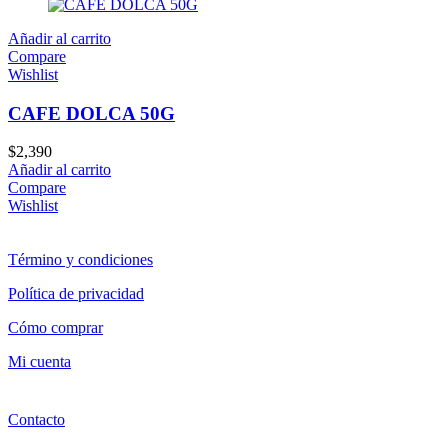
Añadir al carrito
Compare
Wishlist
CAFE DOLCA 50G
$
2,390
Añadir al carrito
Compare
Wishlist
Término y condiciones
Política de privacidad
Cómo comprar
Mi cuenta
Contacto