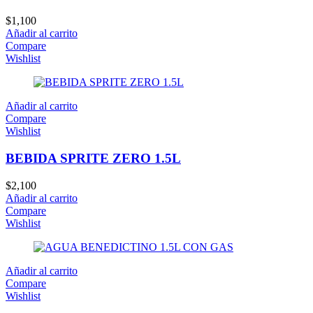
$
1,100
Añadir al carrito
Compare
Wishlist
Añadir al carrito
Compare
Wishlist
BEBIDA SPRITE ZERO 1.5L
$
2,100
Añadir al carrito
Compare
Wishlist
Añadir al carrito
Compare
Wishlist