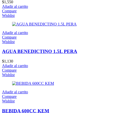
$
1,550
Añadir al carrito
Compare
Wishlist
Añadir al carrito
Compare
Wishlist
AGUA BENEDICTINO 1.5L PERA
$
1,130
Añadir al carrito
Compare
Wishlist
Añadir al carrito
Compare
Wishlist
BEBIDA 600CC KEM