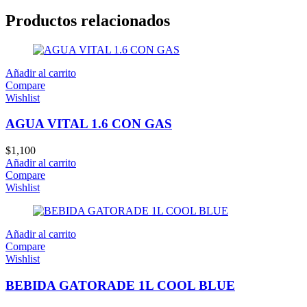
Productos relacionados
Añadir al carrito
Compare
Wishlist
AGUA VITAL 1.6 CON GAS
$
1,100
Añadir al carrito
Compare
Wishlist
Añadir al carrito
Compare
Wishlist
BEBIDA GATORADE 1L COOL BLUE