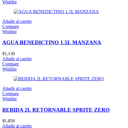
Wishlist
Añadir al carrito
Compare
Wishlist
AGUA BENEDICTINO 1.5L MANZANA
$
1,130
Añadir al carrito
Compare
Wishlist
Añadir al carrito
Compare
Wishlist
BEBIDA 2L RETORNABLE SPRITE ZERO
$
1,850
Añadir al carrito