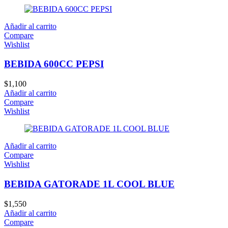
Añadir al carrito
Compare
Wishlist
BEBIDA 600CC PEPSI
$
1,100
Añadir al carrito
Compare
Wishlist
Añadir al carrito
Compare
Wishlist
BEBIDA GATORADE 1L COOL BLUE
$
1,550
Añadir al carrito
Compare