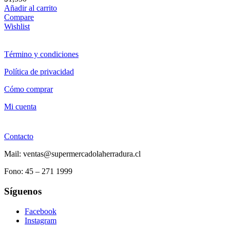
Añadir al carrito
Compare
Wishlist
Término y condiciones
Política de privacidad
Cómo comprar
Mi cuenta
Contacto
Mail: ventas@supermercadolaherradura.cl
Fono:
45 – 271 1999
Síguenos
Facebook
Instagram