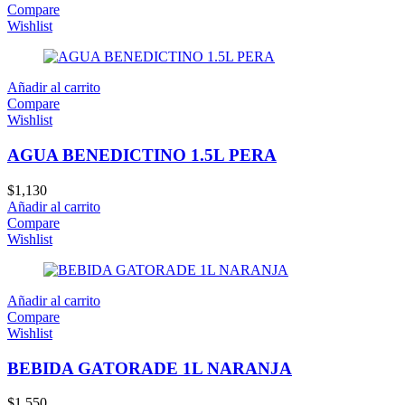
Compare
Wishlist
Añadir al carrito
Compare
Wishlist
AGUA BENEDICTINO 1.5L PERA
$
1,130
Añadir al carrito
Compare
Wishlist
Añadir al carrito
Compare
Wishlist
BEBIDA GATORADE 1L NARANJA
$
1,550