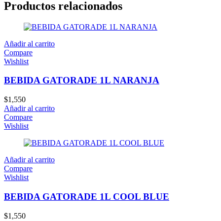
Productos relacionados
Añadir al carrito
Compare
Wishlist
BEBIDA GATORADE 1L NARANJA
$
1,550
Añadir al carrito
Compare
Wishlist
Añadir al carrito
Compare
Wishlist
BEBIDA GATORADE 1L COOL BLUE
$
1,550