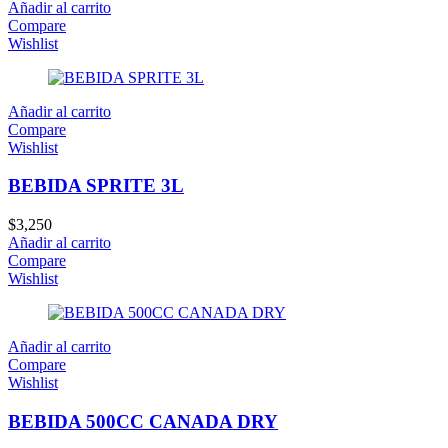
Añadir al carrito
Compare
Wishlist
Añadir al carrito
Compare
Wishlist
BEBIDA SPRITE 3L
$
3,250
Añadir al carrito
Compare
Wishlist
Añadir al carrito
Compare
Wishlist
BEBIDA 500CC CANADA DRY