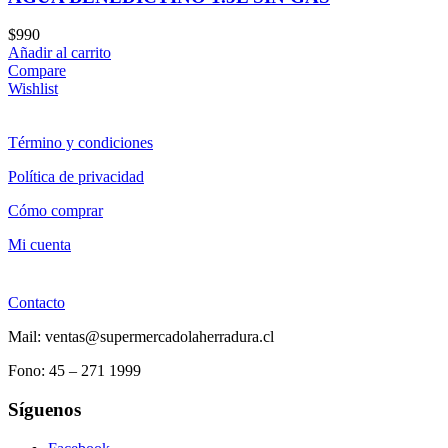
$
990
Añadir al carrito
Compare
Wishlist
Término y condiciones
Política de privacidad
Cómo comprar
Mi cuenta
Contacto
Mail: ventas@supermercadolaherradura.cl
Fono:
45 – 271 1999
Síguenos