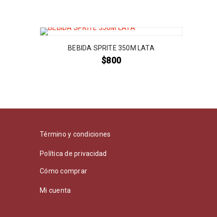
BEBIDA SPRITE 350M LATA
$
800
Término y condiciones
Política de privacidad
Cómo comprar
Mi cuenta