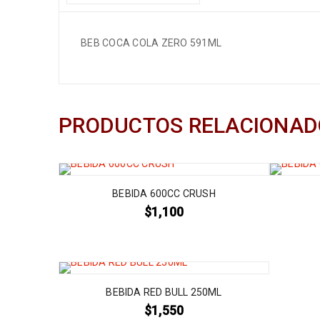
BEB COCA COLA ZERO 591ML
PRODUCTOS RELACIONAD
BEBIDA 600CC CRUSH
$
1,100
BEBIDA RED BULL 250ML
$
1,550