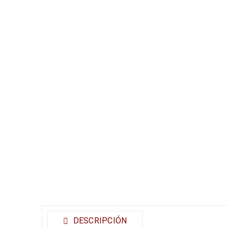
DESCRIPCIÓN