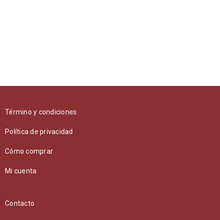
Término y condiciones
Política de privacidad
Cómo comprar
Mi cuenta
Contacto