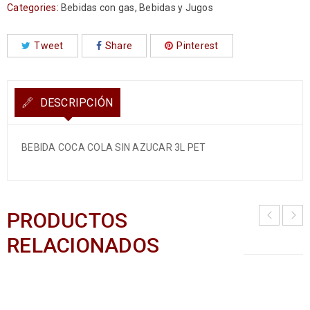
Categories:
Bebidas con gas
,
Bebidas y Jugos
Tweet
Share
Pinterest
DESCRIPCIÓN
BEBIDA COCA COLA SIN AZUCAR 3L PET
PRODUCTOS
RELACIONADOS