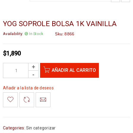
YOG SOPROLE BOLSA 1K VAINILLA
Availability:
In Stock
Sku:
8866
$
1,890
AÑADIR AL CARRITO
Añadir a la lista de deseos
Categories:
Sin categorizar