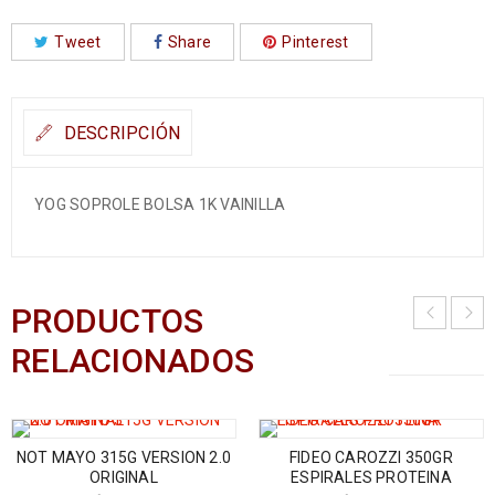
Tweet
Share
Pinterest
DESCRIPCIÓN
YOG SOPROLE BOLSA 1K VAINILLA
PRODUCTOS
RELACIONADOS
NOT MAYO 315G VERSION 2.0
FIDEO CAROZZI 350GR
ORIGINAL
ESPIRALES PROTEINA