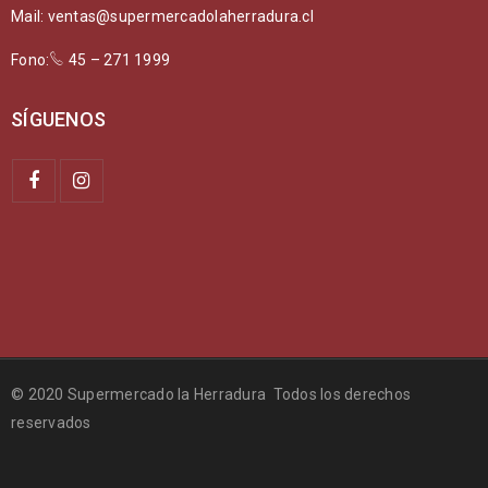
Mail: ventas@supermercadolaherradura.cl
Fono:
45 – 271 1999
SÍGUENOS
© 2020 Supermercado la Herradura Todos los derechos
reservados