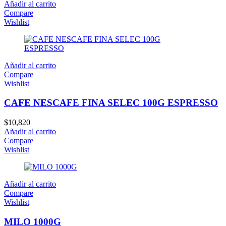
Añadir al carrito
Compare
Wishlist
Añadir al carrito
Compare
Wishlist
CAFE NESCAFE FINA SELEC 100G ESPRESSO
$
10,820
Añadir al carrito
Compare
Wishlist
Añadir al carrito
Compare
Wishlist
MILO 1000G