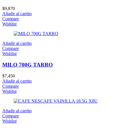
$
9,870
Añadir al carrito
Compare
Wishlist
Añadir al carrito
Compare
Wishlist
MILO 700G TARRO
$
7,450
Añadir al carrito
Compare
Wishlist
Añadir al carrito
Compare
Wishlist