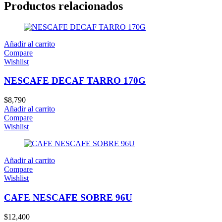
Productos relacionados
Añadir al carrito
Compare
Wishlist
NESCAFE DECAF TARRO 170G
$
8,790
Añadir al carrito
Compare
Wishlist
Añadir al carrito
Compare
Wishlist
CAFE NESCAFE SOBRE 96U
$
12,400