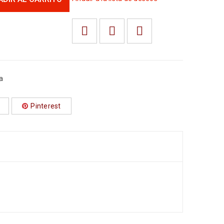
a
Pinterest