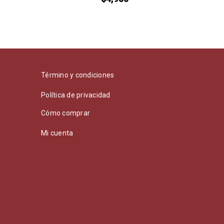
Término y condiciones
Política de privacidad
Cómo comprar
Mi cuenta