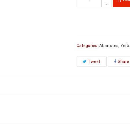
Categories:
Abarrotes
,
Yerb
Tweet
Share