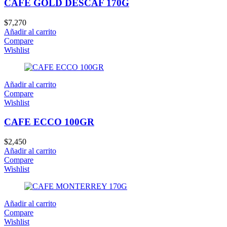
CAFE GOLD DESCAF 170G
$
7,270
Añadir al carrito
Compare
Wishlist
Añadir al carrito
Compare
Wishlist
CAFE ECCO 100GR
$
2,450
Añadir al carrito
Compare
Wishlist
Añadir al carrito
Compare
Wishlist