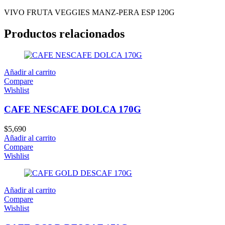
VIVO FRUTA VEGGIES MANZ-PERA ESP 120G
Productos relacionados
Añadir al carrito
Compare
Wishlist
CAFE NESCAFE DOLCA 170G
$
5,690
Añadir al carrito
Compare
Wishlist
Añadir al carrito
Compare
Wishlist