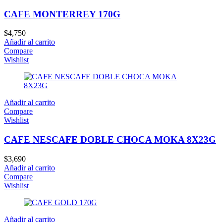
CAFE MONTERREY 170G
$
4,750
Añadir al carrito
Compare
Wishlist
Añadir al carrito
Compare
Wishlist
CAFE NESCAFE DOBLE CHOCA MOKA 8X23G
$
3,690
Añadir al carrito
Compare
Wishlist
Añadir al carrito