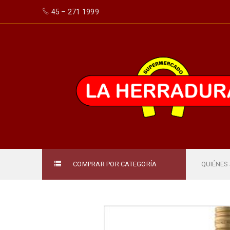
45 – 271 1999
COMPRAR POR CATEGORÍA
QUIÉNES