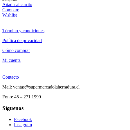
Añadir al carrito
Compare
Wishlist
Término y condiciones
Política de privacidad
Cómo comprar
Mi cuenta
Contacto
Mail: ventas@supermercadolaherradura.cl
Fono:
45 – 271 1999
Síguenos
Facebook
Instagram