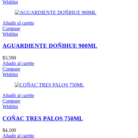
Wishlist
Añadir al carrito
Compare
Wishlist
AGUARDIENTE DOÑIHUE 900ML
$
3,590
Añadir al carrito
Compare
Wishlist
Añadir al carrito
Compare
Wishlist
COÑAC TRES PALOS 750ML
$
4,100
Añadir al carrito