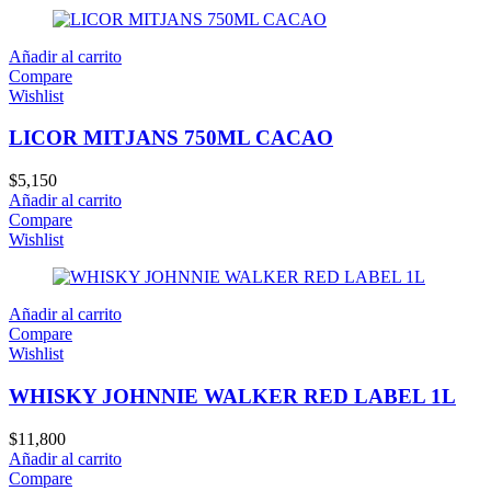
Añadir al carrito
Compare
Wishlist
LICOR MITJANS 750ML CACAO
$
5,150
Añadir al carrito
Compare
Wishlist
Añadir al carrito
Compare
Wishlist
WHISKY JOHNNIE WALKER RED LABEL 1L
$
11,800
Añadir al carrito
Compare