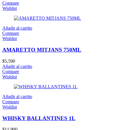
Compare
Wishlist
Añadir al carrito
Compare
Wishlist
AMARETTO MITJANS 750ML
$
5,590
Añadir al carrito
Compare
Wishlist
Añadir al carrito
Compare
Wishlist
WHISKY BALLANTINES 1L
$
11,900