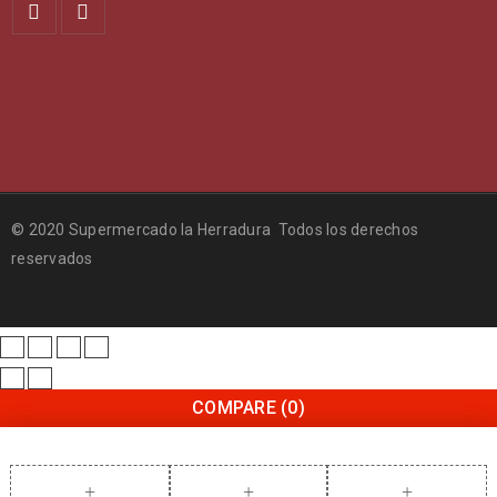
© 2020 Supermercado la Herradura Todos los derechos
reservados
COMPARE
(0)