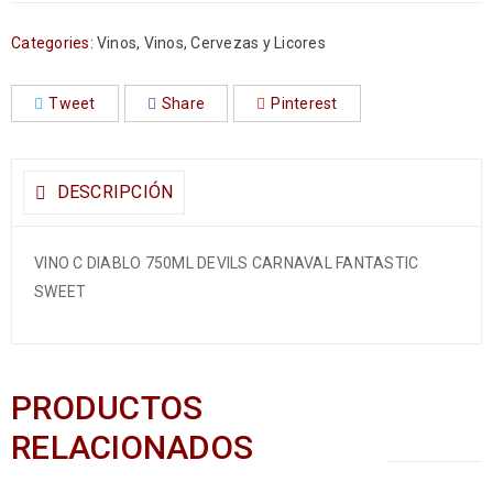
Categories:
Vinos
,
Vinos, Cervezas y Licores
Tweet
Share
Pinterest
DESCRIPCIÓN
VINO C DIABLO 750ML DEVILS CARNAVAL FANTASTIC
SWEET
PRODUCTOS
RELACIONADOS