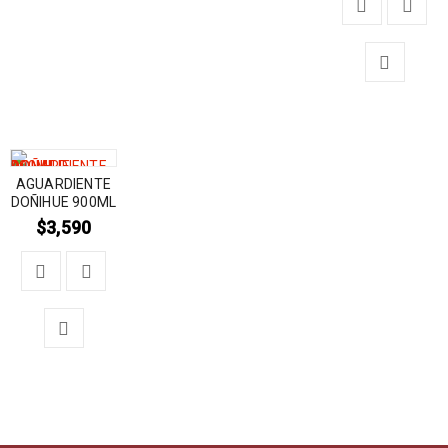
AGUARDIENTE
DOÑIHUE 900ML
$
3,590