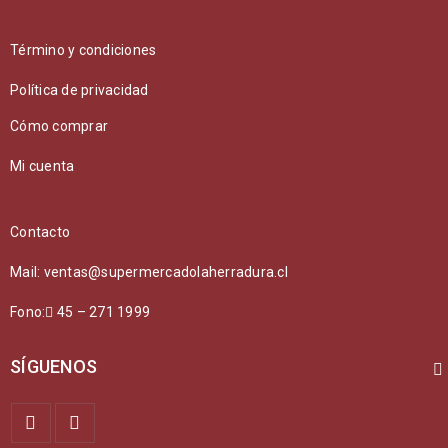
Término y condiciones
Política de privacidad
Cómo comprar
Mi cuenta
Contacto
Mail: ventas@supermercadolaherradura.cl
Fono:
45 – 271 1999
SÍGUENOS