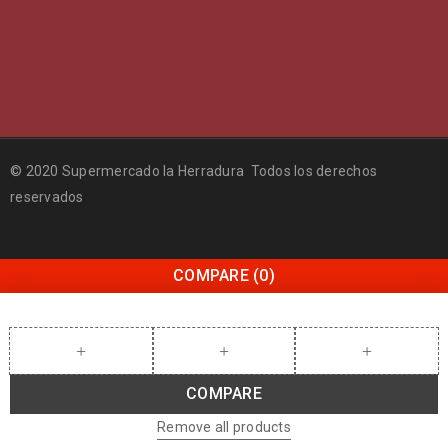
© 2020 Supermercado la Herradura Todos los derechos
reservados
COMPARE
(0)
COMPARE
Remove all products