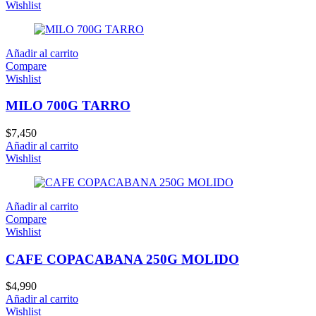
Wishlist
Añadir al carrito
Compare
Wishlist
MILO 700G TARRO
$
7,450
Añadir al carrito
Wishlist
Añadir al carrito
Compare
Wishlist
CAFE COPACABANA 250G MOLIDO
$
4,990
Añadir al carrito
Wishlist