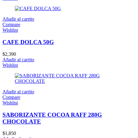
Añadir al carrito
Compare
Wishlist
CAFE DOLCA 50G
$
2,390
Añadir al carrito
Wishlist
Añadir al carrito
Compare
Wishlist
SABORIZANTE COCOA RAFF 280G
CHOCOLATE
$
1,850