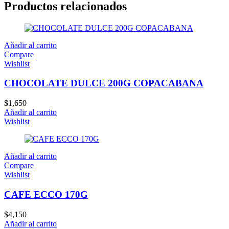
Productos relacionados
Añadir al carrito
Compare
Wishlist
CHOCOLATE DULCE 200G COPACABANA
$
1,650
Añadir al carrito
Wishlist
Añadir al carrito
Compare
Wishlist
CAFE ECCO 170G
$
4,150
Añadir al carrito