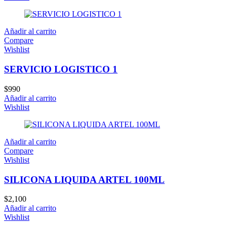
Añadir al carrito
Compare
Wishlist
SERVICIO LOGISTICO 1
$
990
Añadir al carrito
Wishlist
Añadir al carrito
Compare
Wishlist
SILICONA LIQUIDA ARTEL 100ML
$
2,100
Añadir al carrito
Wishlist