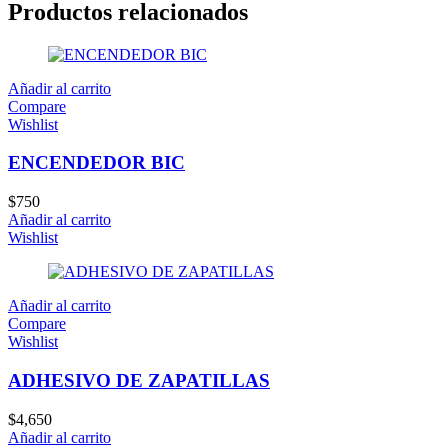
Productos relacionados
Añadir al carrito
Compare
Wishlist
ENCENDEDOR BIC
$
750
Añadir al carrito
Wishlist
Añadir al carrito
Compare
Wishlist
ADHESIVO DE ZAPATILLAS
$
4,650
Añadir al carrito