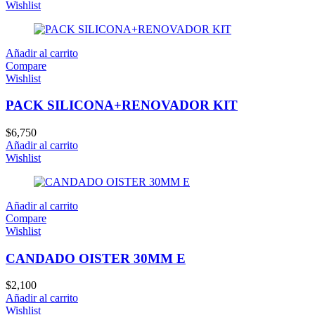
Wishlist
Añadir al carrito
Compare
Wishlist
PACK SILICONA+RENOVADOR KIT
$
6,750
Añadir al carrito
Wishlist
Añadir al carrito
Compare
Wishlist
CANDADO OISTER 30MM E
$
2,100
Añadir al carrito
Wishlist