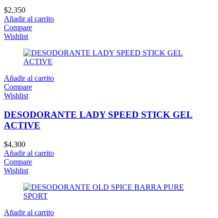
$
2,350
Añadir al carrito
Compare
Wishlist
Añadir al carrito
Compare
Wishlist
DESODORANTE LADY SPEED STICK GEL
ACTIVE
$
4,300
Añadir al carrito
Compare
Wishlist
Añadir al carrito