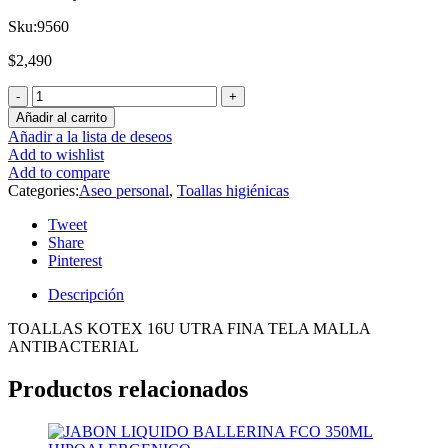
Sku:
9560
$
2,490
Añadir al carrito
Añadir a la lista de deseos
Add to wishlist
Add to compare
Categories:
Aseo personal
,
Toallas higiénicas
Tweet
Share
Pinterest
Descripción
TOALLAS KOTEX 16U UTRA FINA TELA MALLA
ANTIBACTERIAL
Productos relacionados