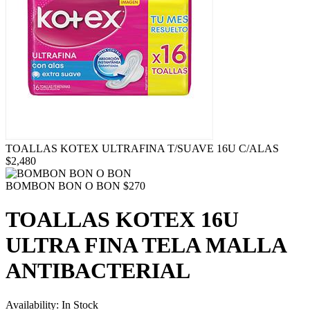
TOALLAS KOTEX ULTRAFINA T/SUAVE 16U C/ALAS
$
2,480
BOMBON BON O BON
$
270
TOALLAS KOTEX 16U
ULTRA FINA TELA MALLA
ANTIBACTERIAL
Availability:
In Stock