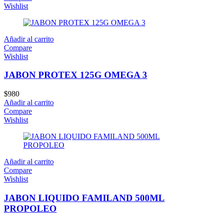
Wishlist
Añadir al carrito
Compare
Wishlist
JABON PROTEX 125G OMEGA 3
$
980
Añadir al carrito
Compare
Wishlist
Añadir al carrito
Compare
Wishlist
JABON LIQUIDO FAMILAND 500ML
PROPOLEO