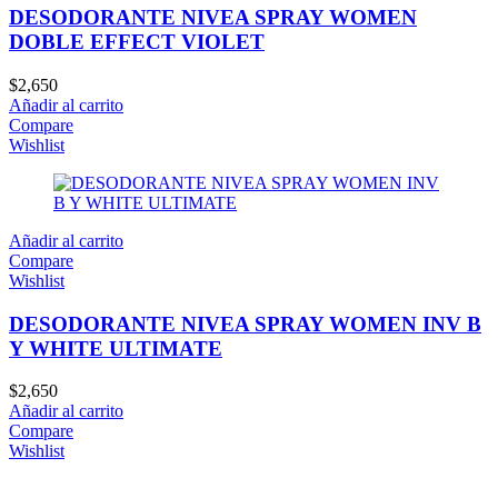
DESODORANTE NIVEA SPRAY WOMEN
DOBLE EFFECT VIOLET
$
2,650
Añadir al carrito
Compare
Wishlist
Añadir al carrito
Compare
Wishlist
DESODORANTE NIVEA SPRAY WOMEN INV B
Y WHITE ULTIMATE
$
2,650
Añadir al carrito
Compare
Wishlist