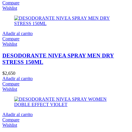
Compare
Wishlist
Añadir al carrito
Compare
Wishlist
DESODORANTE NIVEA SPRAY MEN DRY
STRESS 150ML
$
2,650
Añadir al carrito
Compare
Wishlist
Añadir al carrito
Compare
Wishlist