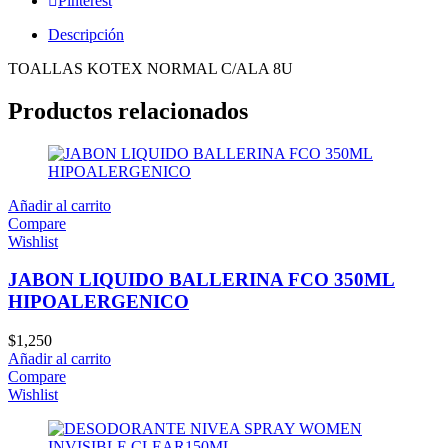
Pinterest
Descripción
TOALLAS KOTEX NORMAL C/ALA 8U
Productos relacionados
Añadir al carrito
Compare
Wishlist
JABON LIQUIDO BALLERINA FCO 350ML
HIPOALERGENICO
$
1,250
Añadir al carrito
Compare
Wishlist