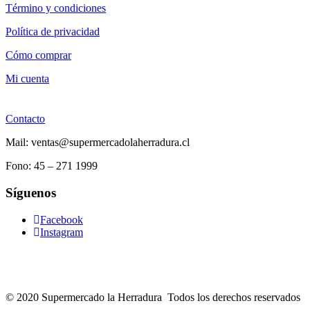
Término y condiciones
Política de privacidad
Cómo comprar
Mi cuenta
Contacto
Mail: ventas@supermercadolaherradura.cl
Fono:
45 – 271 1999
Síguenos
Facebook
Instagram
© 2020 Supermercado la Herradura Todos los derechos reservados