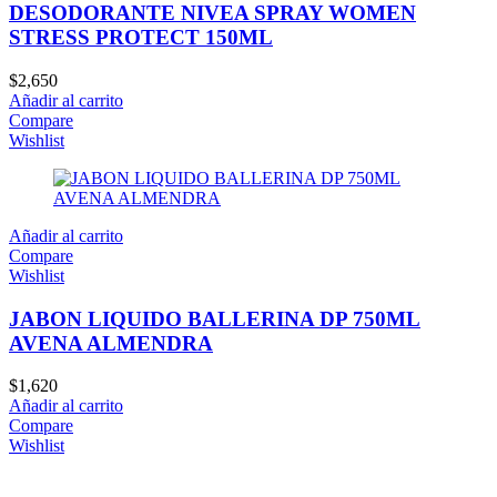
DESODORANTE NIVEA SPRAY WOMEN
STRESS PROTECT 150ML
$
2,650
Añadir al carrito
Compare
Wishlist
Añadir al carrito
Compare
Wishlist
JABON LIQUIDO BALLERINA DP 750ML
AVENA ALMENDRA
$
1,620
Añadir al carrito
Compare
Wishlist