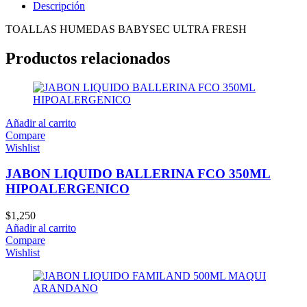
Descripción
TOALLAS HUMEDAS BABYSEC ULTRA FRESH
Productos relacionados
Añadir al carrito
Compare
Wishlist
JABON LIQUIDO BALLERINA FCO 350ML
HIPOALERGENICO
$
1,250
Añadir al carrito
Compare
Wishlist