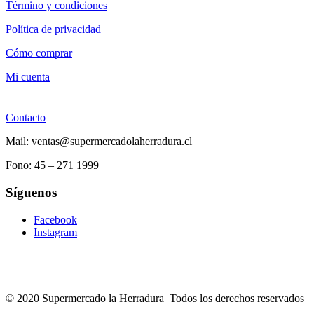
Término y condiciones
Política de privacidad
Cómo comprar
Mi cuenta
Contacto
Mail: ventas@supermercadolaherradura.cl
Fono:
45 – 271 1999
Síguenos
Facebook
Instagram
© 2020 Supermercado la Herradura Todos los derechos reservados