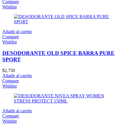
Compare
Wishlist
Añadir al carrito
Compare
Wishlist
DESODORANTE OLD SPICE BARRA PURE
SPORT
$
2,750
Añadir al carrito
Compare
Wishlist
Añadir al carrito
Compare
Wishlist