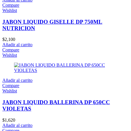
Compare
Wishlist
JABON LIQUIDO GISELLE DP 750ML
NUTRICION
$
2,100
Añadir al carrito
Compare
Wishlist
Añadir al carrito
Compare
Wishlist
JABON LIQUIDO BALLERINA DP 650CC
VIOLETAS
$
1,620
Añadir al carrito
Compare