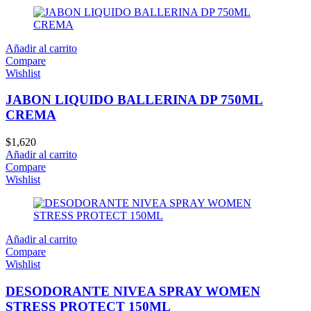
Añadir al carrito
Compare
Wishlist
JABON LIQUIDO BALLERINA DP 750ML
CREMA
$
1,620
Añadir al carrito
Compare
Wishlist
Añadir al carrito
Compare
Wishlist
DESODORANTE NIVEA SPRAY WOMEN
STRESS PROTECT 150ML