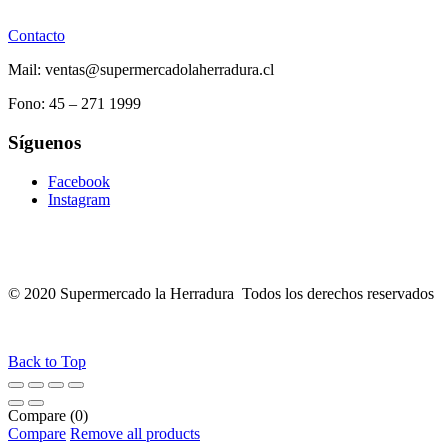
Contacto
Mail: ventas@supermercadolaherradura.cl
Fono:
45 – 271 1999
Síguenos
Facebook
Instagram
© 2020 Supermercado la Herradura Todos los derechos reservados
Back to Top
Compare
(0)
Compare
Remove all products