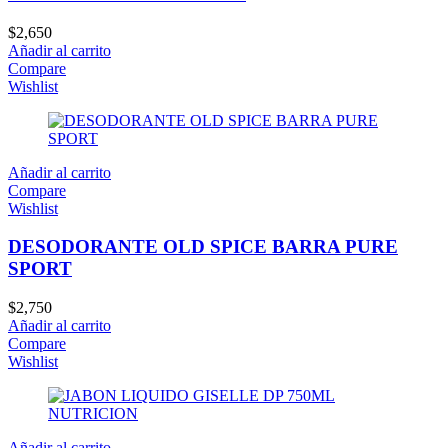
$
2,650
Añadir al carrito
Compare
Wishlist
Añadir al carrito
Compare
Wishlist
DESODORANTE OLD SPICE BARRA PURE
SPORT
$
2,750
Añadir al carrito
Compare
Wishlist
Añadir al carrito