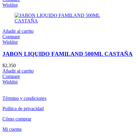
Wishlist
Añadir al carrito
Compare
Wishlist
JABON LIQUIDO FAMILAND 500ML CASTAÑA
$
2,350
Añadir al carrito
Compare
Wishlist
Término y condiciones
Política de privacidad
Cómo comprar
Mi cuenta