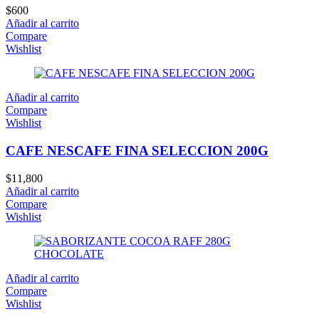
$
600
Añadir al carrito
Compare
Wishlist
Añadir al carrito
Compare
Wishlist
CAFE NESCAFE FINA SELECCION 200G
$
11,800
Añadir al carrito
Compare
Wishlist
Añadir al carrito
Compare
Wishlist