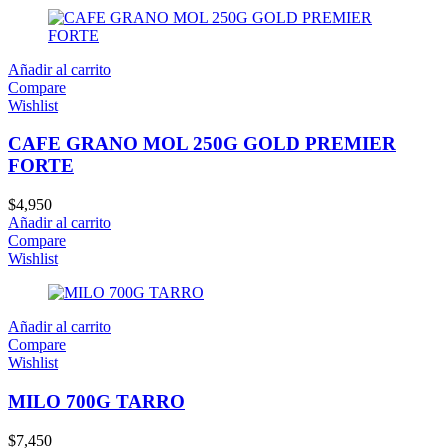
Añadir al carrito
Compare
Wishlist
CAFE GRANO MOL 250G GOLD PREMIER
FORTE
$
4,950
Añadir al carrito
Compare
Wishlist
Añadir al carrito
Compare
Wishlist
MILO 700G TARRO
$
7,450