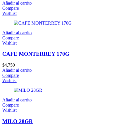
Añadir al carrito
Compare
Wishlist
Añadir al carrito
Compare
Wishlist
CAFE MONTERREY 170G
$
4,750
Añadir al carrito
Compare
Wishlist
Añadir al carrito
Compare
Wishlist
MILO 28GR