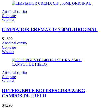
Añadir al carrito
Compare
Wishlist
LIMPIADOR CREMA CIF 750ML ORIGINAL
$
1,690
Añadir al carrito
Compare
Wishlist
Añadir al carrito
Compare
Wishlist
DETERGENTE BIO FRESCURA 2.5KG
CAMPOS DE HIELO
$
4,290