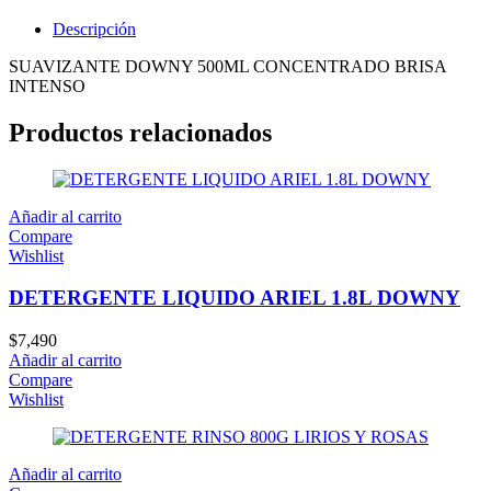
Descripción
SUAVIZANTE DOWNY 500ML CONCENTRADO BRISA
INTENSO
Productos relacionados
Añadir al carrito
Compare
Wishlist
DETERGENTE LIQUIDO ARIEL 1.8L DOWNY
$
7,490
Añadir al carrito
Compare
Wishlist
Añadir al carrito