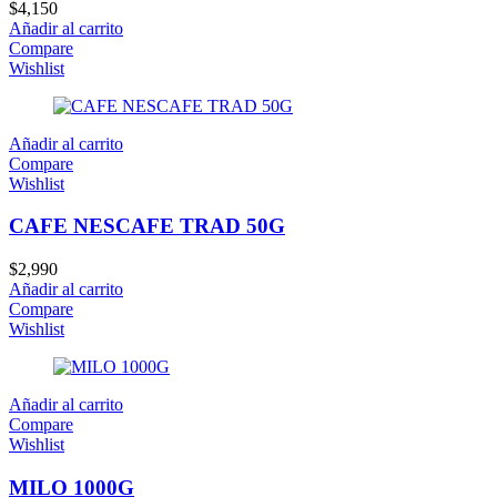
$
4,150
Añadir al carrito
Compare
Wishlist
Añadir al carrito
Compare
Wishlist
CAFE NESCAFE TRAD 50G
$
2,990
Añadir al carrito
Compare
Wishlist
Añadir al carrito
Compare
Wishlist
MILO 1000G