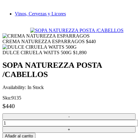
Vinos, Cervezas y Licores
CREMA NATUREZZA ESPARRAGOS
$
440
DULCE CIRUELA WATTS 500G
$
1,890
SOPA NATUREZZA POSTA
/CABELLOS
Availability:
In Stock
Sku:
9135
$
440
Añadir al carrito