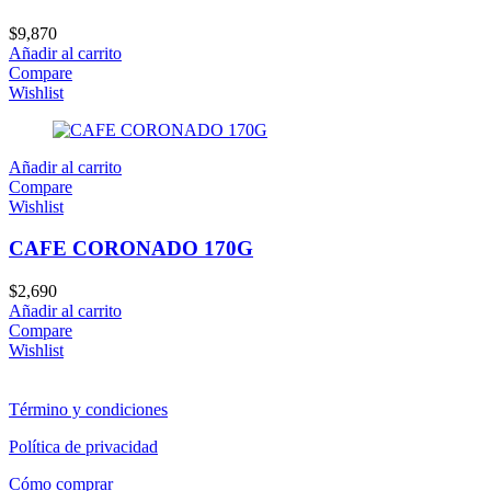
$
9,870
Añadir al carrito
Compare
Wishlist
Añadir al carrito
Compare
Wishlist
CAFE CORONADO 170G
$
2,690
Añadir al carrito
Compare
Wishlist
Término y condiciones
Política de privacidad
Cómo comprar