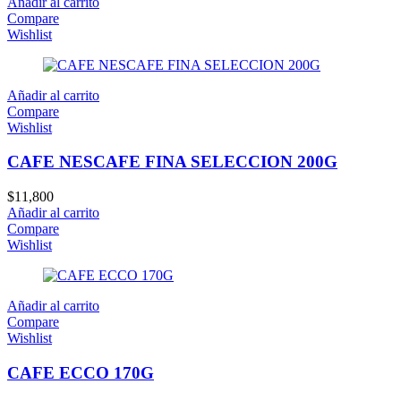
Añadir al carrito
Compare
Wishlist
Añadir al carrito
Compare
Wishlist
CAFE NESCAFE FINA SELECCION 200G
$
11,800
Añadir al carrito
Compare
Wishlist
Añadir al carrito
Compare
Wishlist
CAFE ECCO 170G