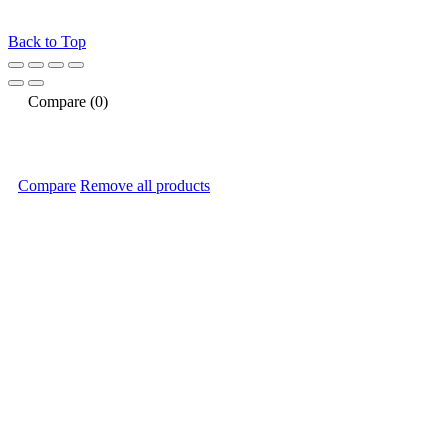
Back to Top
Compare
(0)
Compare
Remove all products