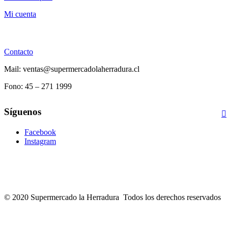
Mi cuenta
Contacto
Mail: ventas@supermercadolaherradura.cl
Fono:
45 – 271 1999
Síguenos
Facebook
Instagram
© 2020 Supermercado la Herradura Todos los derechos reservados