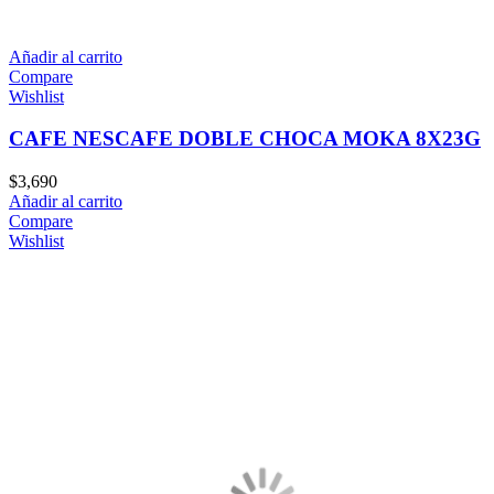
Añadir al carrito
Compare
Wishlist
CAFE NESCAFE DOBLE CHOCA MOKA 8X23G
$
3,690
Añadir al carrito
Compare
Wishlist