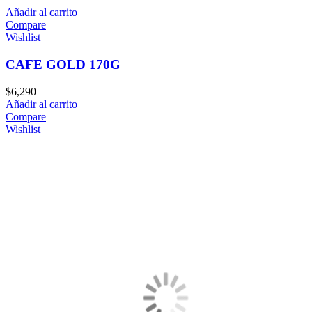
Añadir al carrito
Compare
Wishlist
CAFE GOLD 170G
$
6,290
Añadir al carrito
Compare
Wishlist