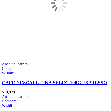
Añadir al carrito
Compare
Wishlist
CAFE NESCAFE FINA SELEC 100G ESPRESSO
$
10,820
Añadir al carrito
Compare
Wishlist