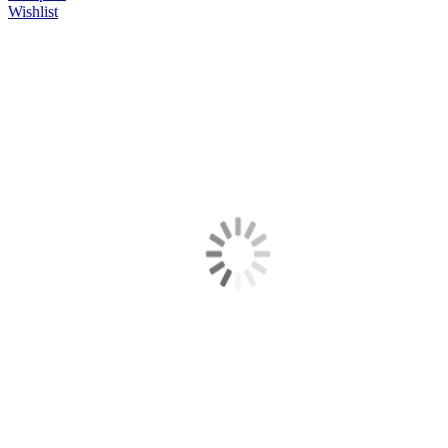
Wishlist