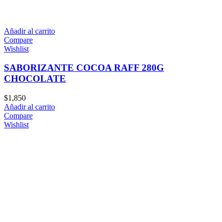
Añadir al carrito
Compare
Wishlist
SABORIZANTE COCOA RAFF 280G
CHOCOLATE
$
1,850
Añadir al carrito
Compare
Wishlist