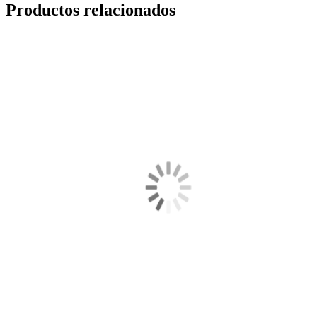
Productos relacionados