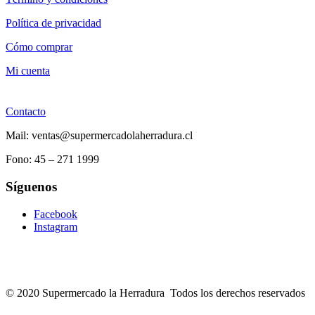
Política de privacidad
Cómo comprar
Mi cuenta
Contacto
Mail: ventas@supermercadolaherradura.cl
Fono:
45 – 271 1999
Síguenos
Facebook
Instagram
© 2020 Supermercado la Herradura Todos los derechos reservados